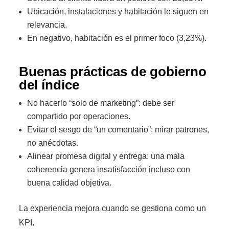
Ubicación, instalaciones y habitación le siguen en
relevancia.
En negativo, habitación es el primer foco (3,23%).
Buenas prácticas de gobierno
del índice
No hacerlo “solo de marketing”: debe ser
compartido por operaciones.
Evitar el sesgo de “un comentario”: mirar patrones,
no anécdotas.
Alinear promesa digital y entrega: una mala
coherencia genera insatisfacción incluso con
buena calidad objetiva.
La experiencia mejora cuando se gestiona como un
KPI.