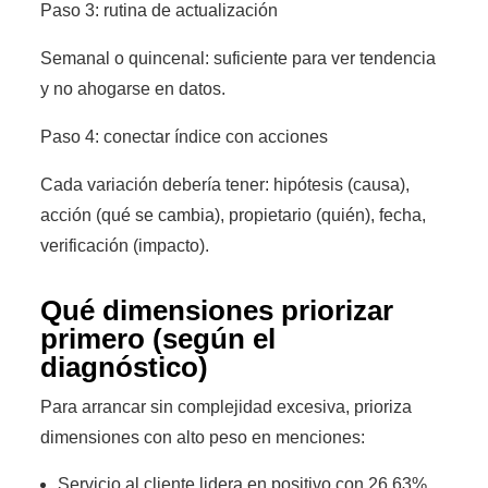
Paso 3: rutina de actualización
Semanal o quincenal: suficiente para ver tendencia
y no ahogarse en datos.
Paso 4: conectar índice con acciones
Cada variación debería tener: hipótesis (causa),
acción (qué se cambia), propietario (quién), fecha,
verificación (impacto).
Qué dimensiones priorizar
primero (según el
diagnóstico)
Para arrancar sin complejidad excesiva, prioriza
dimensiones con alto peso en menciones:
Servicio al cliente lidera en positivo con 26,63%.