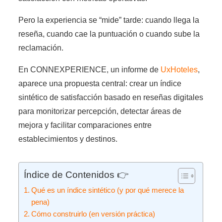
Pero la experiencia se “mide” tarde: cuando llega la
reseña, cuando cae la puntuación o cuando sube la
reclamación.
En CONNEXPERIENCE, un informe de
UxHoteles
,
aparece una propuesta central: crear un índice
sintético de satisfacción basado en reseñas digitales
para monitorizar percepción, detectar áreas de
mejora y facilitar comparaciones entre
establecimientos y destinos.
Índice de Contenidos 👉
Qué es un índice sintético (y por qué merece la
pena)
Cómo construirlo (en versión práctica)