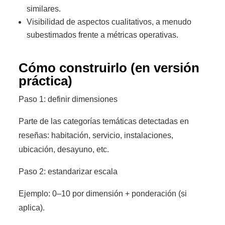
similares.
Visibilidad de aspectos cualitativos, a menudo
subestimados frente a métricas operativas.
Cómo construirlo (en versión
práctica)
Paso 1: definir dimensiones
Parte de las categorías temáticas detectadas en
reseñas: habitación, servicio, instalaciones,
ubicación, desayuno, etc.
Paso 2: estandarizar escala
Ejemplo: 0–10 por dimensión + ponderación (si
aplica).