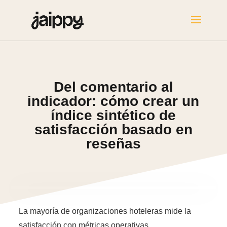
Del comentario al
indicador: cómo crear un
índice sintético de
satisfacción basado en
reseñas
La mayoría de organizaciones hoteleras mide la
satisfacción con métricas operativas.