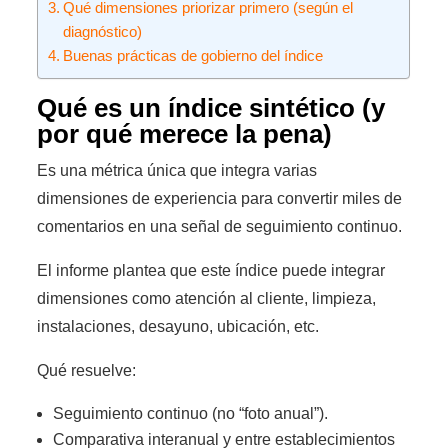
Qué dimensiones priorizar primero (según el
diagnóstico)
Buenas prácticas de gobierno del índice
Qué es un índice sintético (y
por qué merece la pena)
Es una métrica única que integra varias
dimensiones de experiencia para convertir miles de
comentarios en una señal de seguimiento continuo.
El informe plantea que este índice puede integrar
dimensiones como atención al cliente, limpieza,
instalaciones, desayuno, ubicación, etc.
Qué resuelve:
Seguimiento continuo (no “foto anual”).
Comparativa interanual y entre establecimientos