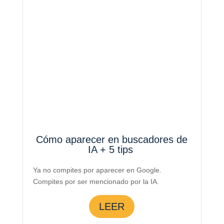
Cómo aparecer en buscadores de
IA + 5 tips
Ya no compites por aparecer en Google.
Compites por ser mencionado por la IA.
LEER