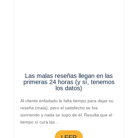
Las malas reseñas llegan en las
primeras 24 horas (y sí, tenemos
los datos)
Al cliente enfadado le falta tiempo para dejar su
reseña (mala), pero el satisfecho se fue
sonriendo y nada se supo de él. Resulta que el
tiempo sí cura las...
LEER