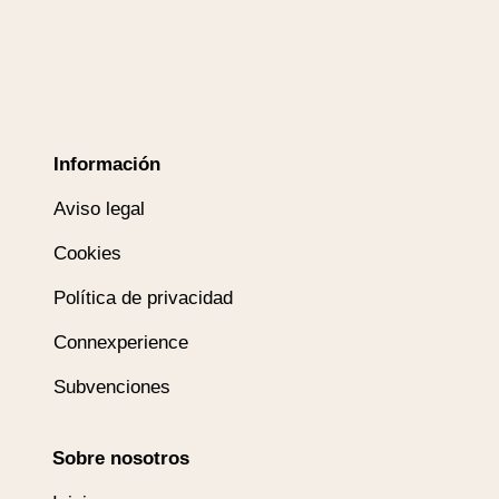
Información
Aviso legal
Cookies
Política de privacidad
Connexperience
Subvenciones
Sobre nosotros