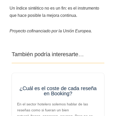
Un índice sintético no es un fin: es el instrumento
que hace posible la mejora continua.
Proyecto cofinanciado por la Unión Europea.
También podría interesarte…
¿Cuál es el coste de cada reseña
en Booking?
En el sector hotelero solemos hablar de las
reseñas como si fueran un bien